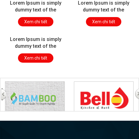
Lorem Ipsum is simply
Lorem Ipsum is simply
dummy text of the
dummy text of the
printing
printing
Xem chi tiết
Xem chi tiết
Lorem Ipsum is simply
dummy text of the
printing
Xem chi tiết