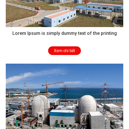
Lorem Ipsum is simply dummy text of the printing
Xem chi tiết