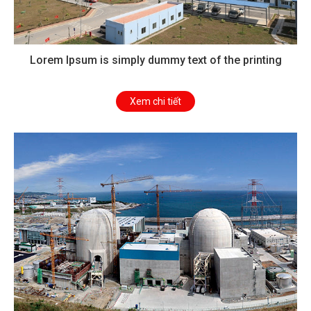
Lorem Ipsum is simply dummy text of the printing
Xem chi tiết