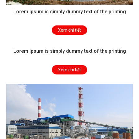
Lorem Ipsum is simply dummy text of the printing
Xem chi tiết
Lorem Ipsum is simply dummy text of the printing
Xem chi tiết