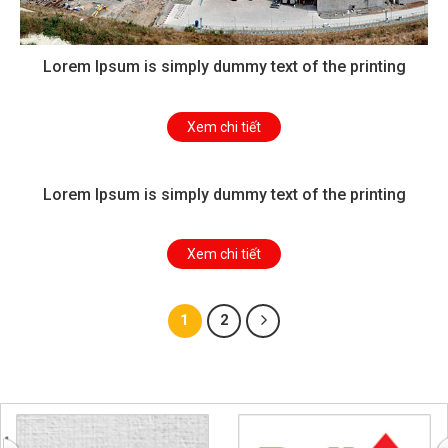
Lorem Ipsum is simply dummy text of the printing
Xem chi tiết
Lorem Ipsum is simply dummy text of the printing
Xem chi tiết
1
2